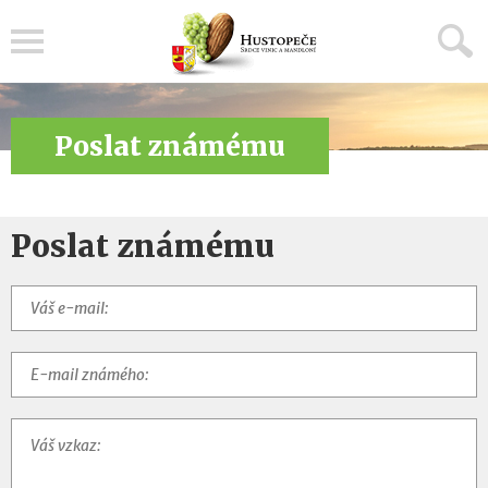
Menu
Poslat známému
Poslat známému