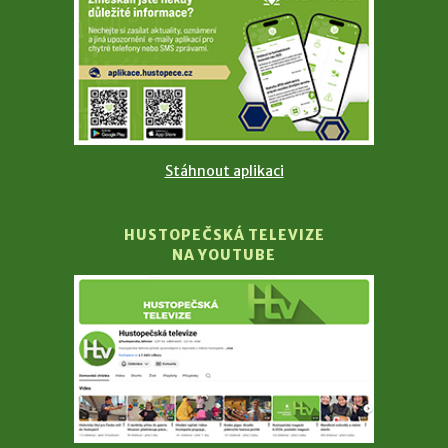
Stáhnout aplikaci
HUSTOPEČSKÁ TELEVIZE
NA YOUTUBE