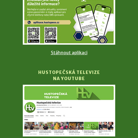
Stáhnout aplikaci
HUSTOPEČSKÁ TELEVIZE
NA YOUTUBE