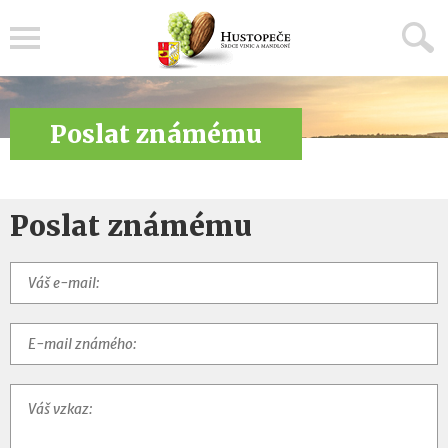
Menu
Poslat známému
Poslat známému