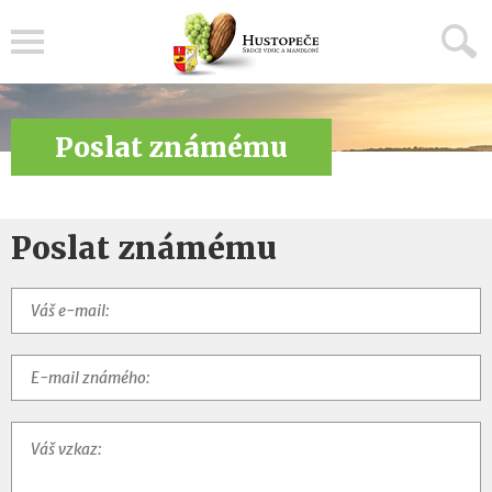
Menu
Poslat známému
Poslat známému