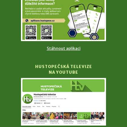
Stáhnout aplikaci
HUSTOPEČSKÁ TELEVIZE
NA YOUTUBE