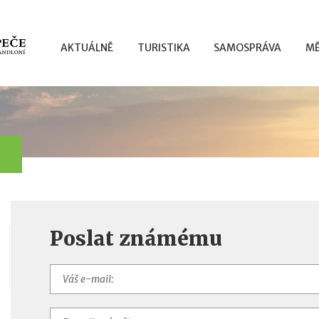
AKTUÁLNĚ
TURISTIKA
SAMOSPRÁVA
MĚ
Poslat známému