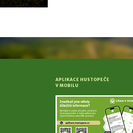
APLIKACE HUSTOPEČE
V MOBILU