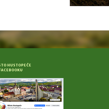
STO HUSTOPEČE
 FACEBOOKU