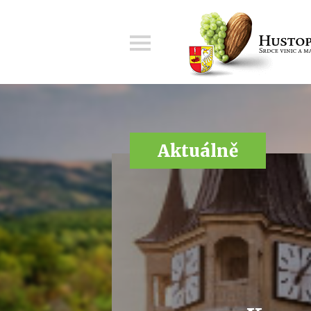
Menu
Aktuálně