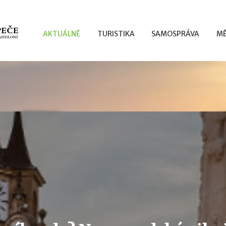
AKTUÁLNĚ
TURISTIKA
SAMOSPRÁVA
MĚ