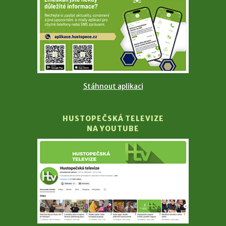
Stáhnout aplikaci
HUSTOPEČSKÁ TELEVIZE
NA YOUTUBE