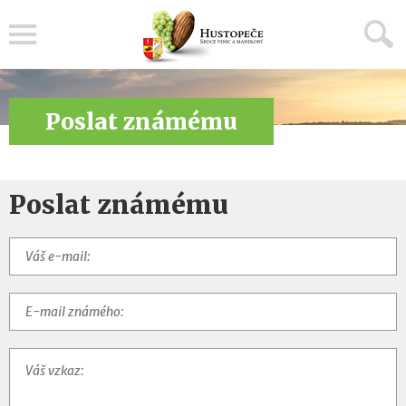
Menu
Poslat známému
Poslat známému