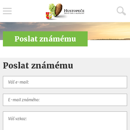
Menu
Poslat známému
Poslat známému