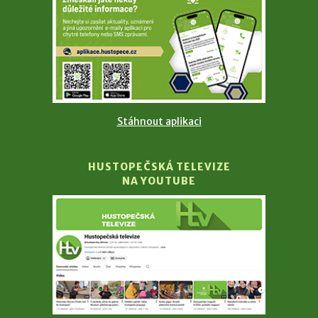
Stáhnout aplikaci
HUSTOPEČSKÁ TELEVIZE
NA YOUTUBE