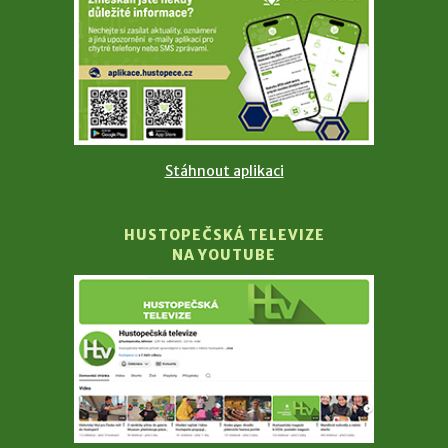
Stáhnout aplikaci
HUSTOPEČSKÁ TELEVIZE
NA YOUTUBE