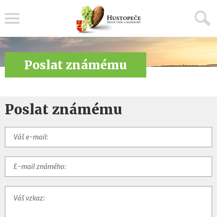
Menu
Poslat známému
Poslat známému