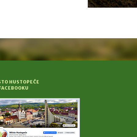
STO HUSTOPEČE
 FACEBOOKU