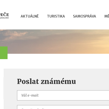
AKTUÁLNĚ
TURISTIKA
SAMOSPRÁVA
MĚ
Poslat známému