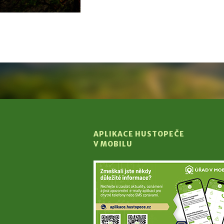
APLIKACE HUSTOPEČE
V MOBILU