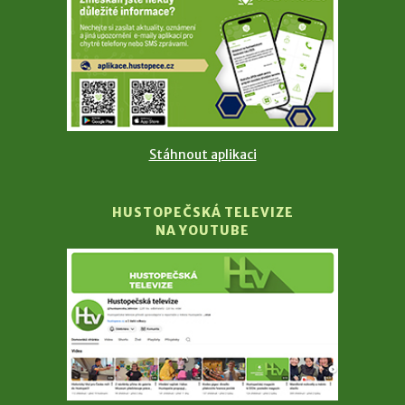
Stáhnout aplikaci
HUSTOPEČSKÁ TELEVIZE
NA YOUTUBE