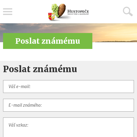
Menu
Poslat známému
Poslat známému