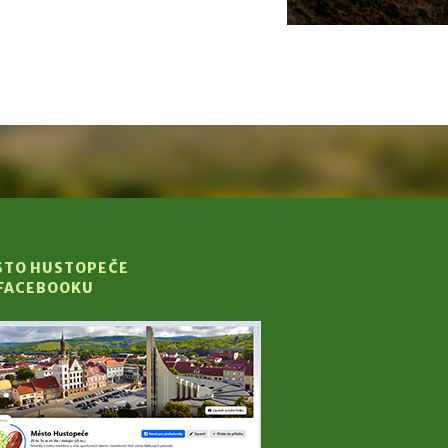
STO HUSTOPEČE
 FACEBOOKU