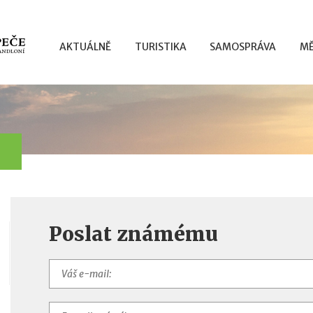
AKTUÁLNĚ
TURISTIKA
SAMOSPRÁVA
MĚ
Poslat známému