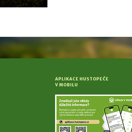
APLIKACE HUSTOPEČE
V MOBILU