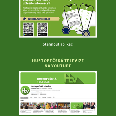
Stáhnout aplikaci
HUSTOPEČSKÁ TELEVIZE
NA YOUTUBE