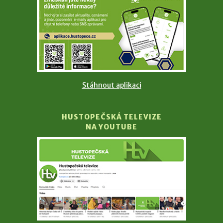
Stáhnout aplikaci
HUSTOPEČSKÁ TELEVIZE
NA YOUTUBE