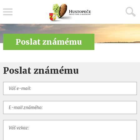
Menu
Poslat známému
Poslat známému