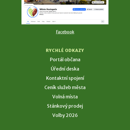
Facebook
RYCHLÉ ODKAZY
Portál občana
Úřední deska
Kontaktní spojení
Ceník služeb města
Volná místa
Stánkový prodej
Volby 2026