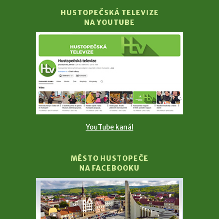
HUSTOPEČSKÁ TELEVIZE
NA YOUTUBE
YouTube kanál
MĚSTO HUSTOPEČE
NA FACEBOOKU