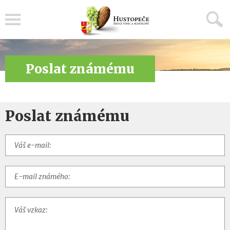
Menu
Poslat známému
Poslat známému