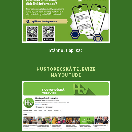
Stáhnout aplikaci
HUSTOPEČSKÁ TELEVIZE
NA YOUTUBE