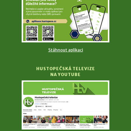
Stáhnout aplikaci
HUSTOPEČSKÁ TELEVIZE
NA YOUTUBE