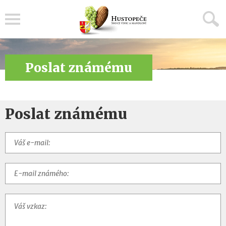
Menu
Poslat známému
Poslat známému