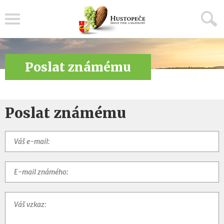
Menu
Poslat známému
Poslat známému