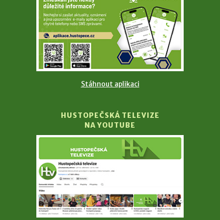
Stáhnout aplikaci
HUSTOPEČSKÁ TELEVIZE
NA YOUTUBE