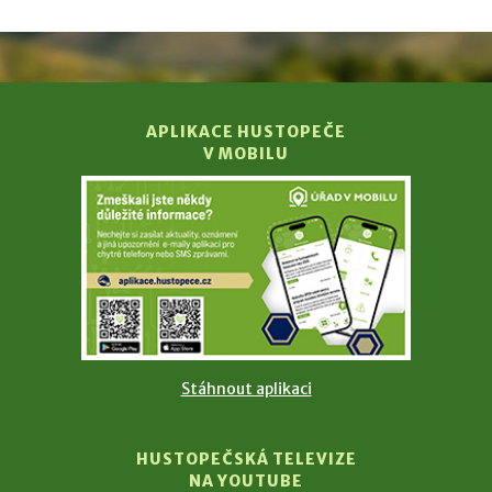
APLIKACE HUSTOPEČE
V MOBILU
Stáhnout aplikaci
HUSTOPEČSKÁ TELEVIZE
NA YOUTUBE