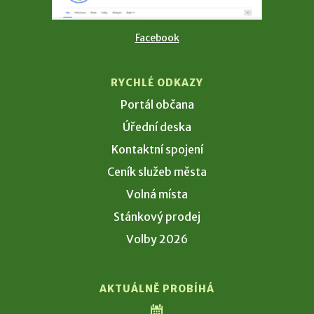
Facebook
RYCHLÉ ODKAZY
Portál občana
Úřední deska
Kontaktní spojení
Ceník služeb města
Volná místa
Stánkový prodej
Volby 2026
AKTUÁLNĚ PROBÍHÁ