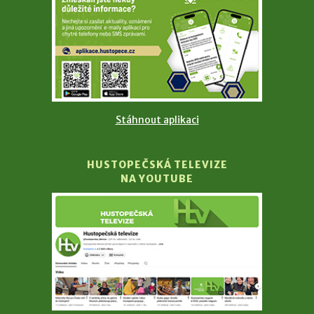
Stáhnout aplikaci
HUSTOPEČSKÁ TELEVIZE
NA YOUTUBE