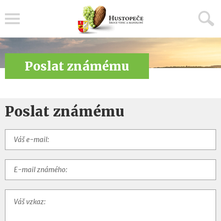
Menu
Poslat známému
Poslat známému