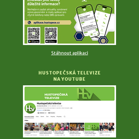
Stáhnout aplikaci
HUSTOPEČSKÁ TELEVIZE
NA YOUTUBE