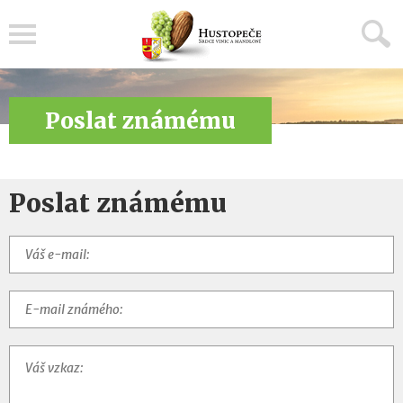
Menu
Poslat známému
Poslat známému