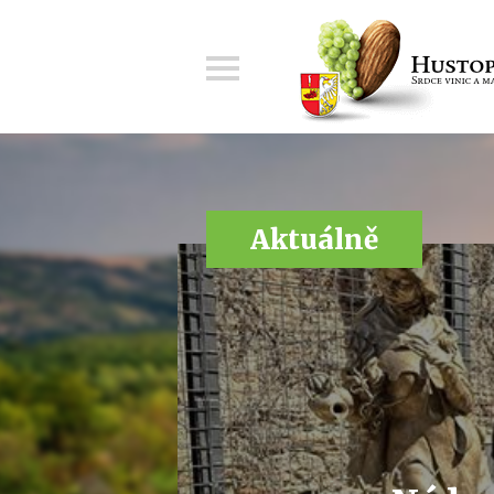
Menu
Aktuálně