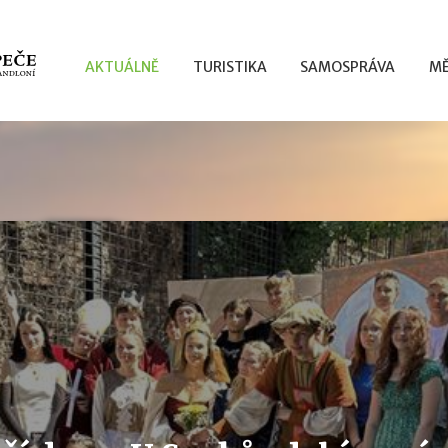
AKTUÁLNĚ
TURISTIKA
SAMOSPRÁVA
MĚ