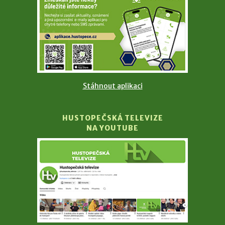
Stáhnout aplikaci
HUSTOPEČSKÁ TELEVIZE
NA YOUTUBE