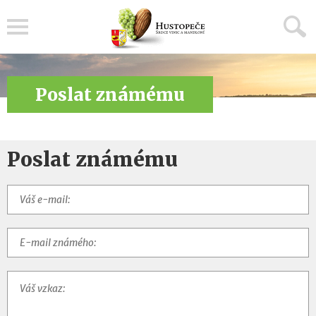
Menu
Poslat známému
Poslat známému