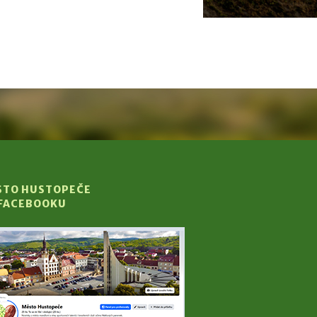
STO HUSTOPEČE
 FACEBOOKU