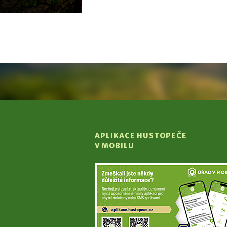
APLIKACE HUSTOPEČE
V MOBILU