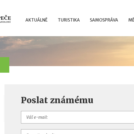
AKTUÁLNĚ
TURISTIKA
SAMOSPRÁVA
MĚ
Poslat známému