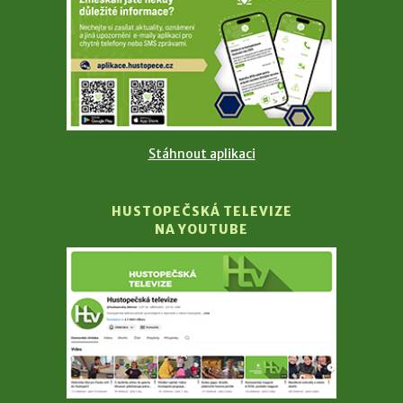
Stáhnout aplikaci
HUSTOPEČSKÁ TELEVIZE
NA YOUTUBE