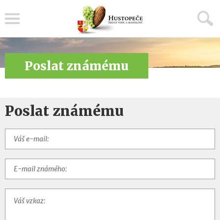
Menu
Poslat známému
Poslat známému