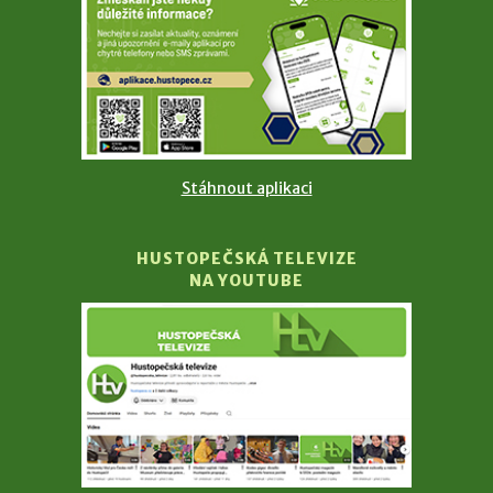
Stáhnout aplikaci
HUSTOPEČSKÁ TELEVIZE
NA YOUTUBE