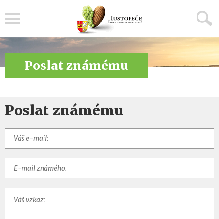
Menu
Poslat známému
Poslat známému