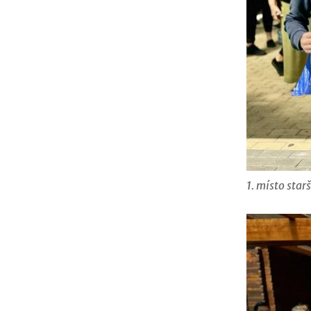
1. místo star