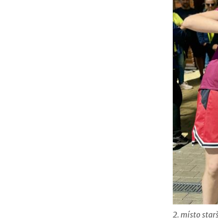
2. místo star