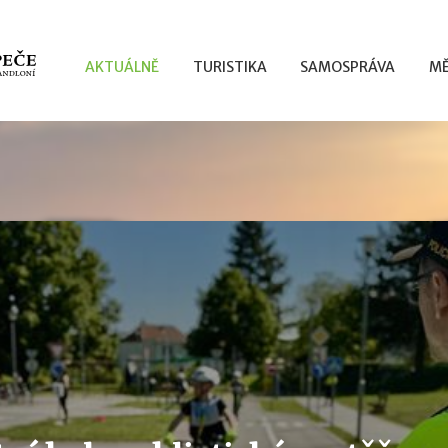
AKTUÁLNĚ
TURISTIKA
SAMOSPRÁVA
MĚ