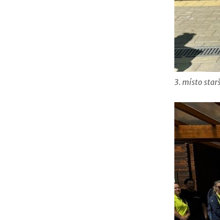
3. místo sta