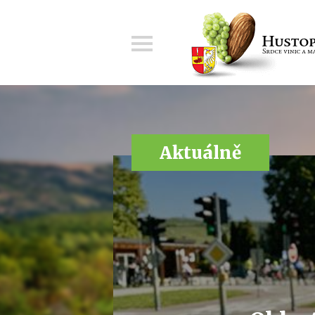
Menu
Aktuálně