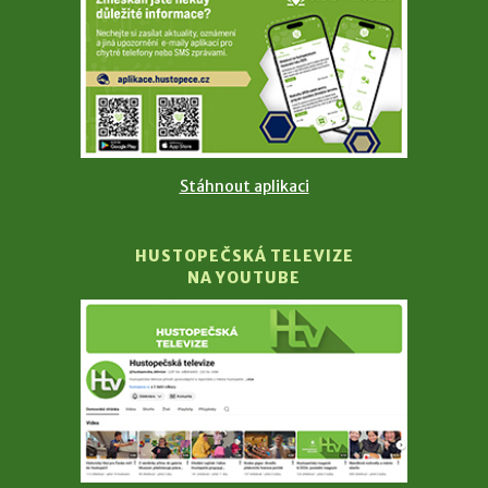
Stáhnout aplikaci
HUSTOPEČSKÁ TELEVIZE
NA YOUTUBE