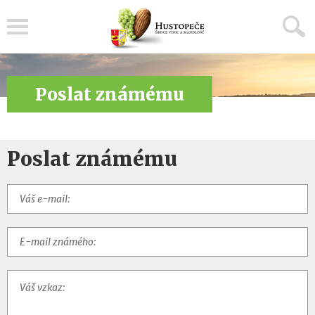
Menu
Poslat známému
Poslat známému