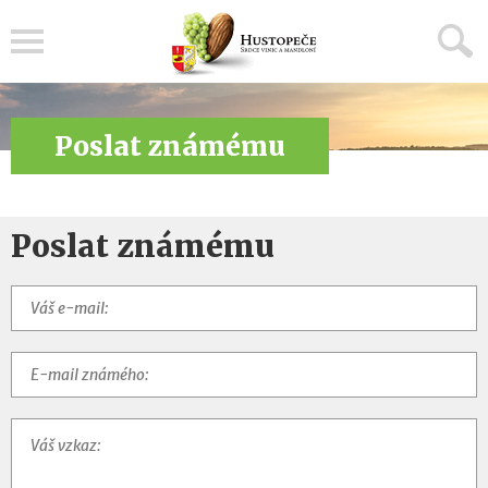
Menu
Poslat známému
Poslat známému