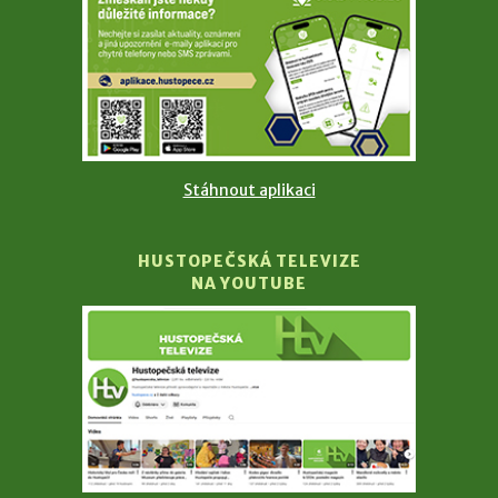
Stáhnout aplikaci
HUSTOPEČSKÁ TELEVIZE
NA YOUTUBE