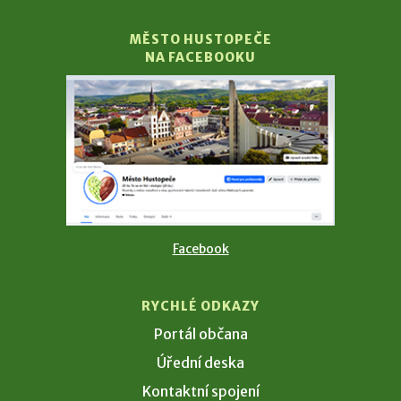
MĚSTO HUSTOPEČE
NA FACEBOOKU
Facebook
RYCHLÉ ODKAZY
Portál občana
Úřední deska
Kontaktní spojení