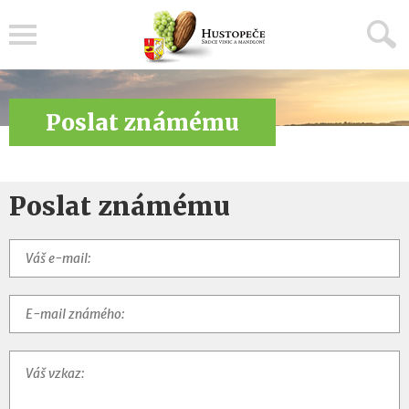
Menu
Poslat známému
Poslat známému