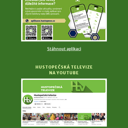
Stáhnout aplikaci
HUSTOPEČSKÁ TELEVIZE
NA YOUTUBE