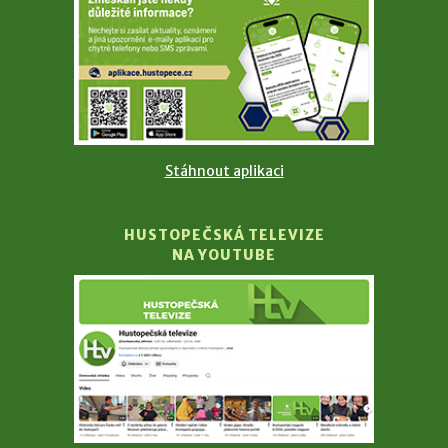
Stáhnout aplikaci
HUSTOPEČSKÁ TELEVIZE
NA YOUTUBE