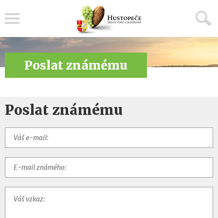
Menu
Poslat známému
Poslat známému