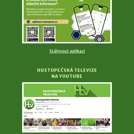
Stáhnout aplikaci
HUSTOPEČSKÁ TELEVIZE
NA YOUTUBE