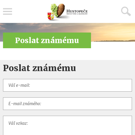
Menu
Poslat známému
Poslat známému