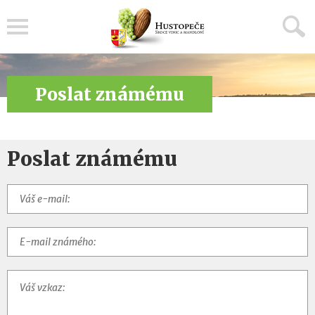
Menu
Poslat známému
Poslat známému