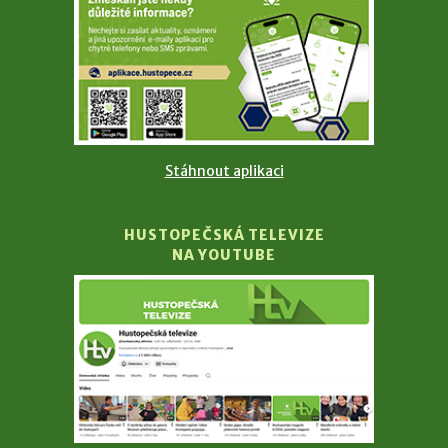
Stáhnout aplikaci
HUSTOPEČSKÁ TELEVIZE
NA YOUTUBE