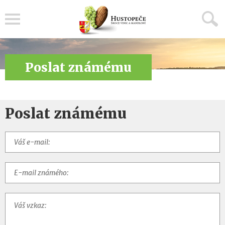
Menu
Poslat známému
Poslat známému