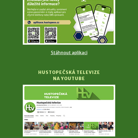
Stáhnout aplikaci
HUSTOPEČSKÁ TELEVIZE
NA YOUTUBE