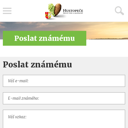
Menu
Poslat známému
Poslat známému