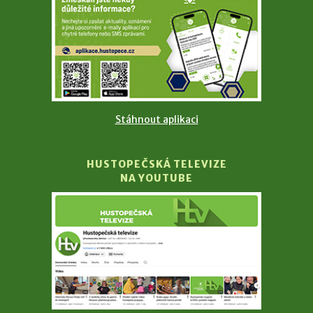
Stáhnout aplikaci
HUSTOPEČSKÁ TELEVIZE
NA YOUTUBE