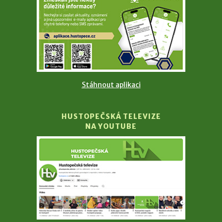
Stáhnout aplikaci
HUSTOPEČSKÁ TELEVIZE
NA YOUTUBE