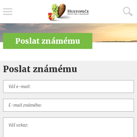
Menu
Poslat známému
Poslat známému