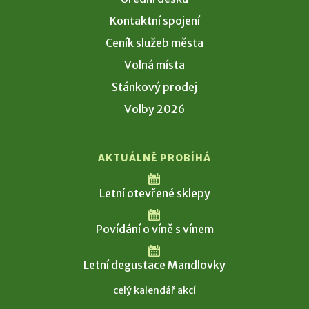
Kontaktní spojení
Ceník služeb města
Volná místa
Stánkový prodej
Volby 2026
AKTUÁLNĚ PROBÍHÁ
Letní otevřené sklepy
Povídání o víně s vínem
Letní degustace Mandlovky
celý kalendář akcí