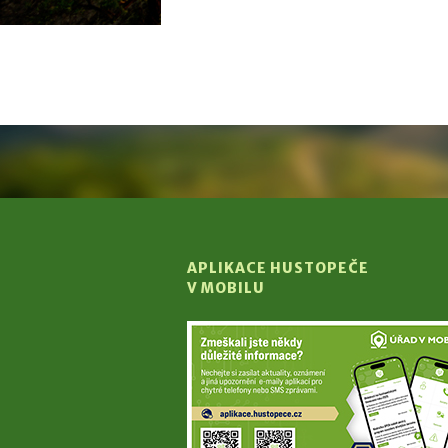
APLIKACE HUSTOPEČE
V MOBILU