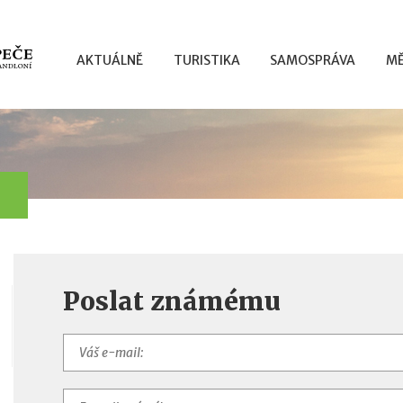
AKTUÁLNĚ
TURISTIKA
SAMOSPRÁVA
MĚ
Poslat známému