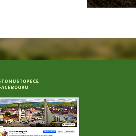
STO HUSTOPEČE
 FACEBOOKU