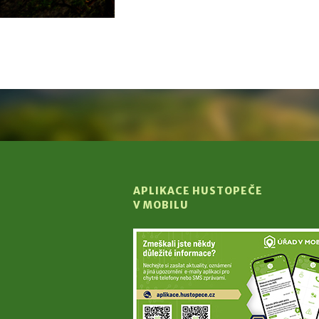
APLIKACE HUSTOPEČE
V MOBILU