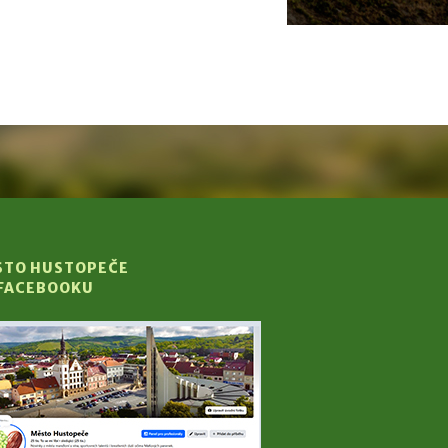
STO HUSTOPEČE
 FACEBOOKU