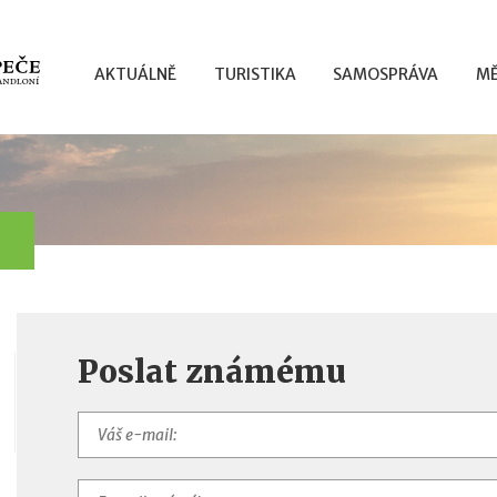
AKTUÁLNĚ
TURISTIKA
SAMOSPRÁVA
MĚ
Poslat známému