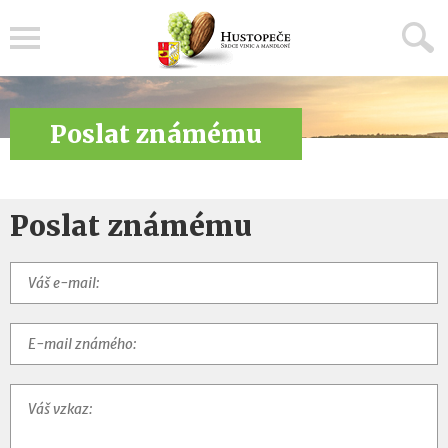
Menu
Poslat známému
Poslat známému