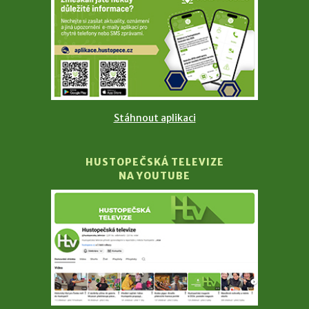
Stáhnout aplikaci
HUSTOPEČSKÁ TELEVIZE
NA YOUTUBE