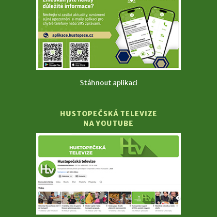
Stáhnout aplikaci
HUSTOPEČSKÁ TELEVIZE
NA YOUTUBE