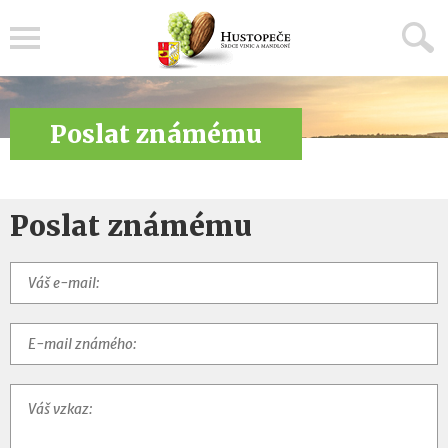
Menu
Poslat známému
Poslat známému