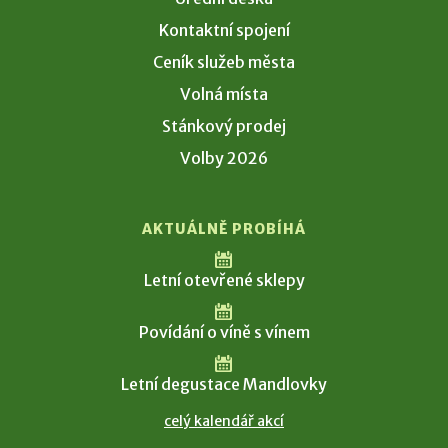
Kontaktní spojení
Ceník služeb města
Volná místa
Stánkový prodej
Volby 2026
AKTUÁLNĚ PROBÍHÁ
Letní otevřené sklepy
Povídání o víně s vínem
Letní degustace Mandlovky
celý kalendář akcí