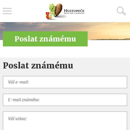
Menu
Poslat známému
Poslat známému