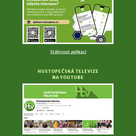
Stáhnout aplikaci
HUSTOPEČSKÁ TELEVIZE
NA YOUTUBE