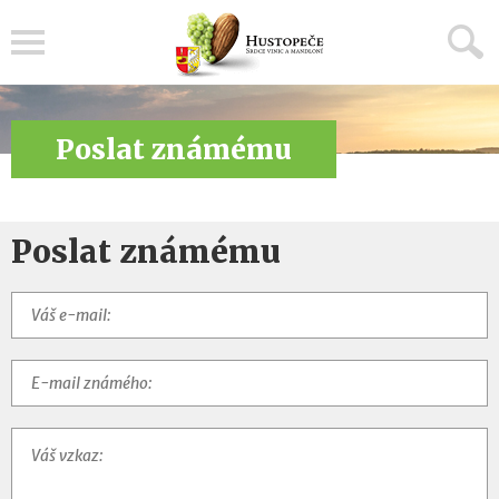
Menu
Poslat známému
Poslat známému