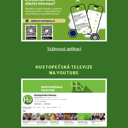
Stáhnout aplikaci
HUSTOPEČSKÁ TELEVIZE
NA YOUTUBE