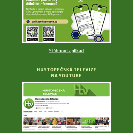
Stáhnout aplikaci
HUSTOPEČSKÁ TELEVIZE
NA YOUTUBE