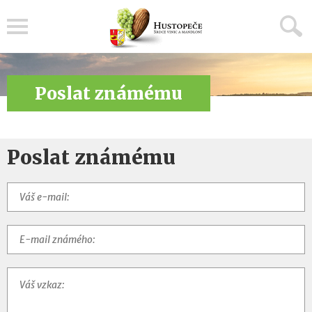
Menu
Poslat známému
Poslat známému