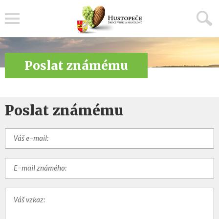
Menu
Poslat známému
Poslat známému