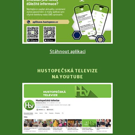
Stáhnout aplikaci
HUSTOPEČSKÁ TELEVIZE
NA YOUTUBE