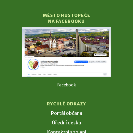
MĚSTO HUSTOPEČE
NA FACEBOOKU
Facebook
RYCHLÉ ODKAZY
Portál občana
Úřední deska
Kontaktní spojení