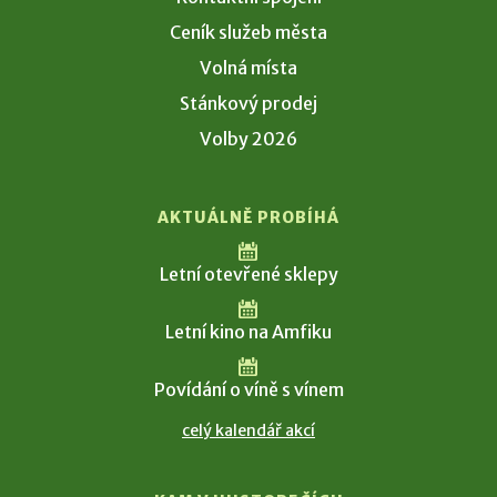
Ceník služeb města
Volná místa
Stánkový prodej
Volby 2026
AKTUÁLNĚ PROBÍHÁ
Letní otevřené sklepy
Letní kino na Amfiku
Povídání o víně s vínem
celý kalendář akcí