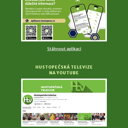
Stáhnout aplikaci
HUSTOPEČSKÁ TELEVIZE
NA YOUTUBE