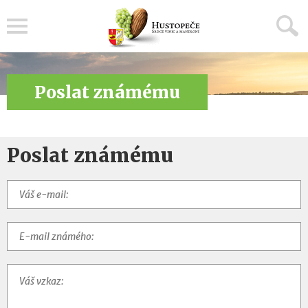
Menu
Poslat známému
Poslat známému