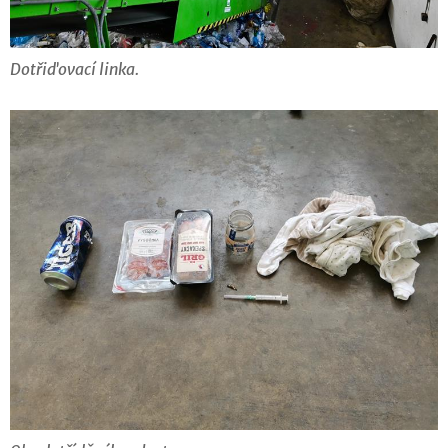
Dotřiďovací linka.