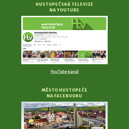
HUSTOPEČSKÁ TELEVIZE
NA YOUTUBE
YouTube kanál
MĚSTO HUSTOPEČE
NA FACEBOOKU