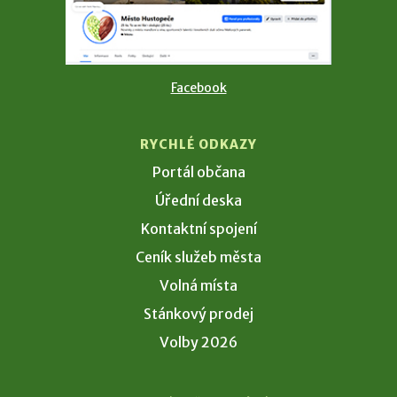
Facebook
RYCHLÉ ODKAZY
Portál občana
Úřední deska
Kontaktní spojení
Ceník služeb města
Volná místa
Stánkový prodej
Volby 2026