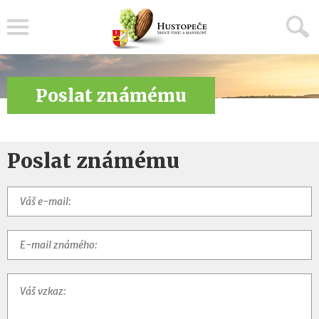
Menu
Poslat známému
Poslat známému