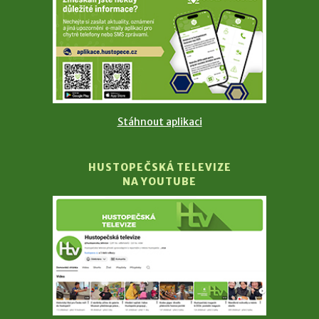
Stáhnout aplikaci
HUSTOPEČSKÁ TELEVIZE
NA YOUTUBE