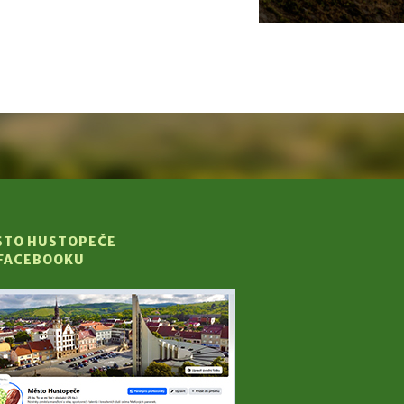
STO HUSTOPEČE
 FACEBOOKU