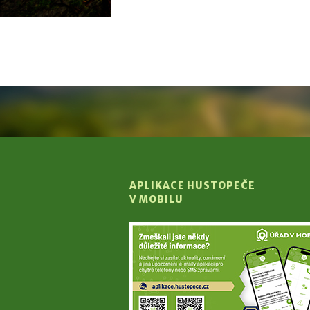
APLIKACE HUSTOPEČE
V MOBILU