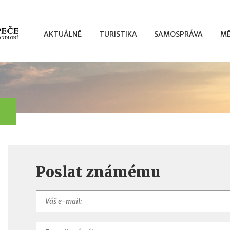
AKTUÁLNĚ
TURISTIKA
SAMOSPRÁVA
MĚ
Poslat známému