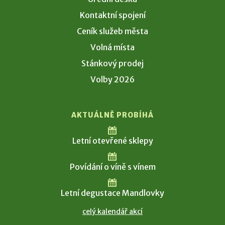
Kontaktní spojení
Ceník služeb města
Volná místa
Stánkový prodej
Volby 2026
AKTUÁLNĚ PROBÍHÁ
Letní otevřené sklepy
Povídání o víně s vínem
Letní degustace Mandlovky
celý kalendář akcí