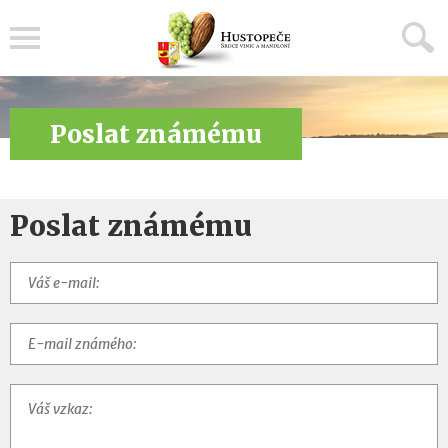
Menu
Poslat známému
Poslat známému