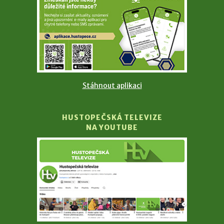
Stáhnout aplikaci
HUSTOPEČSKÁ TELEVIZE
NA YOUTUBE